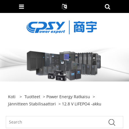
Koti
>
Tuotteet
>
Power Energy Ratkaisu
>
Jännitteen Stabilisaattori
> 12.8 V LIFEPO4 -akku