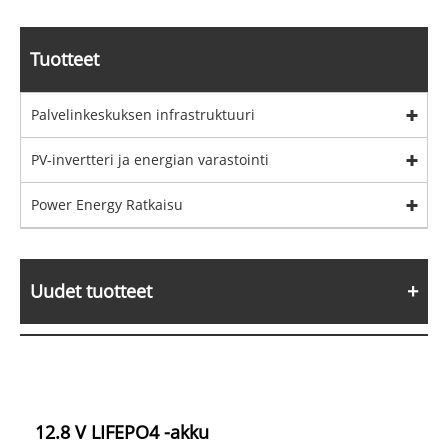
Tuotteet
Palvelinkeskuksen infrastruktuuri
PV-invertteri ja energian varastointi
Power Energy Ratkaisu
Uudet tuotteet
12.8 V LIFEPO4 -akku