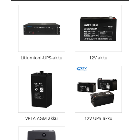
Litiumioni-UPS-akku
12V akku
VRLA AGM akku
12V UPS-akku