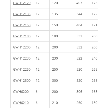
GWH12120
12
120
407
173
GWH12135
12
135
344
172
GWH12150
12
150
484
171
GWH12180
12
180
532
206
GWH12200
12
200
532
206
GWH12230
12
230
522
240
GWH12250
12
250
520
268
GWH12300
12
300
520
268
GWH6200
6
200
306
168
GWH6210
6
210
260
180