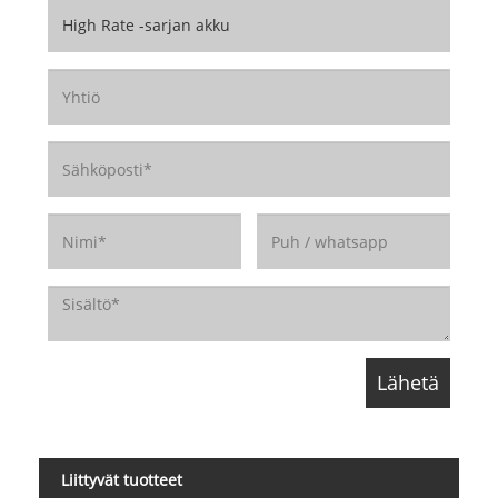
Liittyvät tuotteet