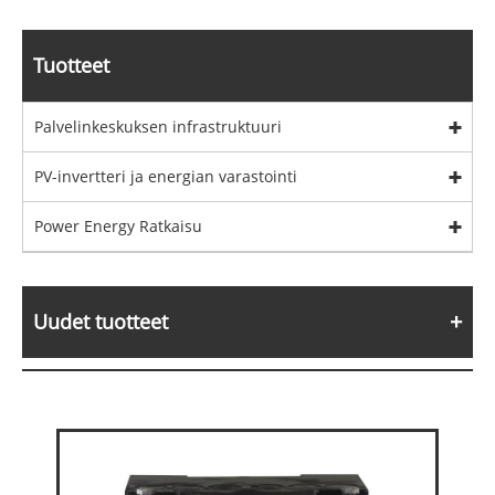
Tuotteet
Palvelinkeskuksen infrastruktuuri
PV-invertteri ja energian varastointi
Power Energy Ratkaisu
Uudet tuotteet