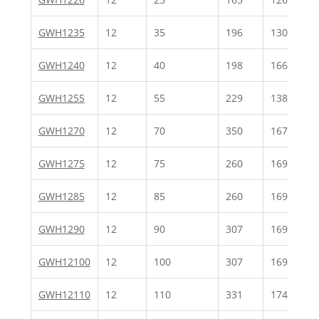
GWH1235
12
35
196
130
GWH1240
12
40
198
166
GWH1255
12
55
229
138
GWH1270
12
70
350
167
GWH1275
12
75
260
169
GWH1285
12
85
260
169
GWH1290
12
90
307
169
GWH12100
12
100
307
169
GWH12110
12
110
331
174